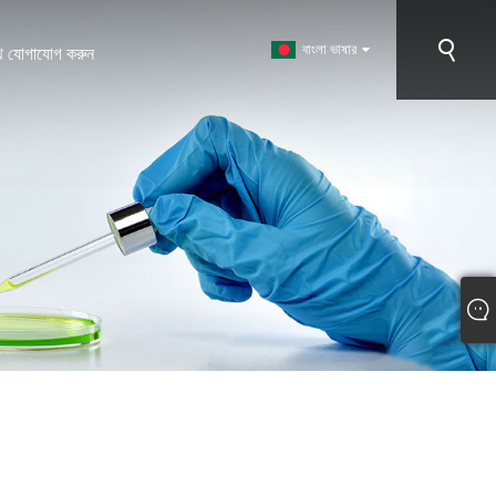
বাংলা ভাষার
ে যোগাযোগ করুন