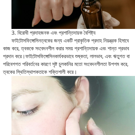
3. বিরোধী প্রদাহজনক এবং প্রশান্তিদায়ক বৈশিষ্ট্য
ফাইটোসফিঙ্গোসিন
ত্বকের জন্য একটি প্রাকৃতিক প্রদাহ নিয়ন্ত্রক হিসাবে
কাজ করে, ত্বককে সংবেদনশীল করার সময় প্রশান্তিদায়ক এবং শান্ত প্রভাব
প্রদান করে।
ফাইটোসফিঙ্গোসিন
কার্যকরভাবে শুষ্কতা, লালভাব, এবং ঋতুগত বা
পরিবেশগত পরিবর্তনের কারণে সৃষ্ট চুলকানির মতো সংবেদনশীলতা উপশম করে,
ত্বকের স্থিতিস্থাপকতাকে শক্তিশালী করে।