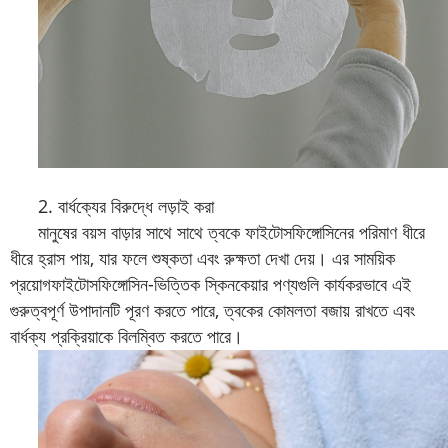
2. বার্ধক্যের বিরুদ্ধে লড়াই করা
মানুষের বয়স বাড়ার সাথে সাথে ত্বকে ফাইটোসফিঙ্গোসিনের পরিমাণ ধীরে
ধীরে হ্রাস পায়, যার ফলে শুষ্কতা এবং রুক্ষতা দেখা দেয়। এর সাময়িক
প্রয়োগ
ফাইটোসফিঙ্গোসিন
-ভিত্তিক স্কিনকেয়ার পণ্যগুলি কার্যকরভাবে এই
গুরুত্বপূর্ণ উপাদানটি পূরণ করতে পারে, ত্বকের কোমলতা বজায় রাখতে এবং
বার্ধক্য প্রক্রিয়াকে বিলম্বিত করতে পারে।