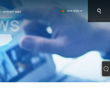
বাংলা ভাষার
ে যোগাযোগ করুন