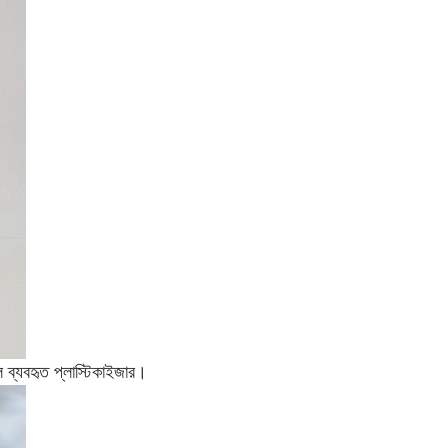
ুল ব্যবহৃত প্লাস্টিকাইজার।