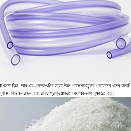
প
খেলনা ফিল্ম, তার এবং কেবলগুলির মতো উচ্চ পারফরম্যান্সের প্রয়োজন এমন অ্যা
ন্য বিভিন্ন রজন এবং রাবার প্রক্রিয়াকরণে ব্যাপকভাবে ব্যবহৃত হয়।