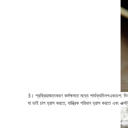
3। প্রক্রিয়াজাতকরণ কর্মক্ষমতা মধ্যে পার্থক্য
দিনপ
এবং
ডপ
:
দি
যা ডাই চাপ হ্রাস করতে, যান্ত্রিক পরিধান হ্রাস করতে এবং এক্স