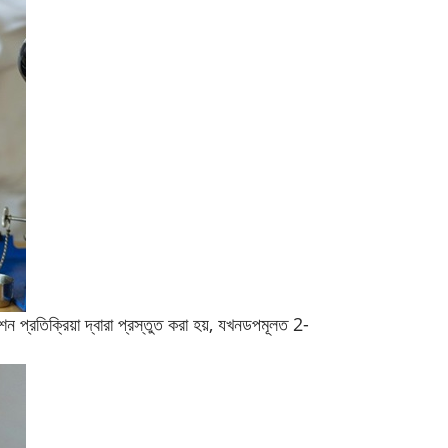
রতিক্রিয়া দ্বারা প্রস্তুত করা হয়, যখন
ডপ
মূলত 2-