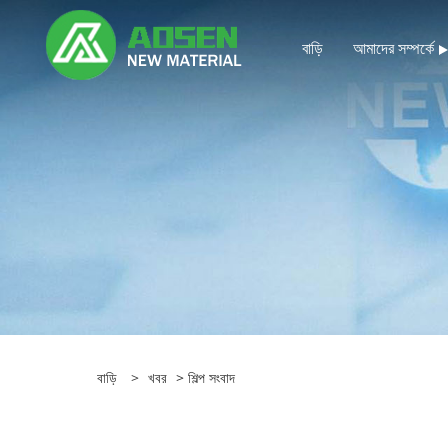
বাড়ি
আমাদের সম্পর্কে
বাড়ি
>
খবর
>
শিল্প সংবাদ