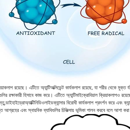
য়াকলাপ রয়েছে। এটিতে অ্যান্টিঅক্সিডেন্ট কার্যকলাপ রয়েছে, যা শরীর থেকে মুক্
ির রক্ষাকারী হিসাবে কাজ করে। এটিতে অ্যান্টিমাইক্রোবিয়াল ক্রিয়াকলাপও রয়েছে যা 
্তু,
ডাইহাইড্রোঅ্যাক্টিনিডিওলাইড
ক্যান্সার বিরোধী কার্যকলাপ প্রদর্শন করে এবং ক্
 আগ্রহের এবং স্নায়বিক ব্যাধিগুলির চিকিত্সায় ভূমিকা পালন করবে বলে আশা করা