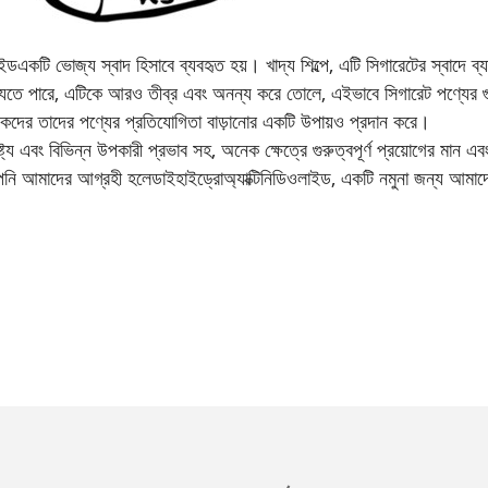
াইড
একটি ভোজ্য স্বাদ হিসাবে ব্যবহৃত হয়। খাদ্য শিল্পে, এটি সিগারেটের স্বাদে 
ো যেতে পারে, এটিকে আরও তীব্র এবং অনন্য করে তোলে, এইভাবে সিগারেট পণ্যের গ
ারকদের তাদের পণ্যের প্রতিযোগিতা বাড়ানোর একটি উপায়ও প্রদান করে।
্ট্য এবং বিভিন্ন উপকারী প্রভাব সহ, অনেক ক্ষেত্রে গুরুত্বপূর্ণ প্রয়োগের মা
নি আমাদের আগ্রহী হলে
ডাইহাইড্রোঅ্যাক্টিনিডিওলাইড
, একটি নমুনা জন্য আমাদে