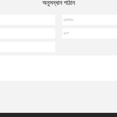
অনুসন্ধান পাঠান