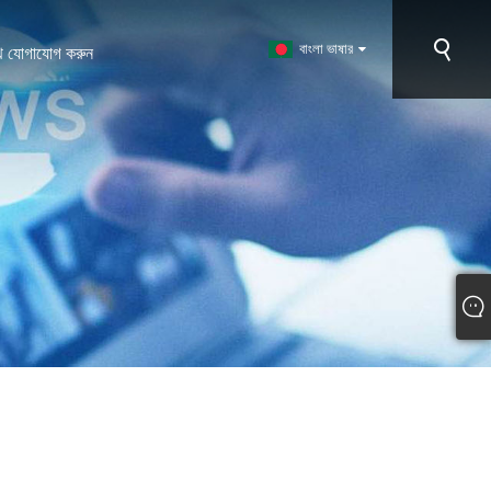
বাংলা ভাষার
ে যোগাযোগ করুন