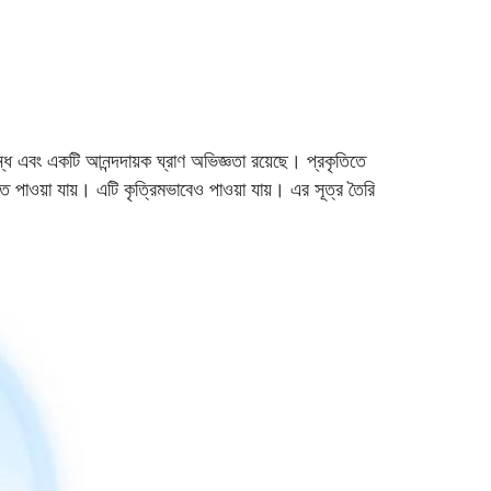
ন্ধ এবং একটি আনন্দদায়ক ঘ্রাণ অভিজ্ঞতা রয়েছে। প্রকৃতিতে
 পাওয়া যায়। এটি কৃত্রিমভাবেও পাওয়া যায়। এর সূত্র তৈরি