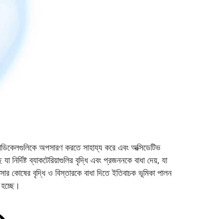
ত র্যাডিকেলগুলিকে অপসারণ করতে সাহায্য করে এবং অক্সিডেটিভ
নির্দিষ্ট ব্যাকটেরিয়াগুলির বৃদ্ধি এবং প্রজননকে বাধা দেয়, যা
যান্সার কোষের বৃদ্ধি ও বিস্তারকে বাধা দিতে ইতিবাচক ভূমিকা পালন
 হচ্ছে।