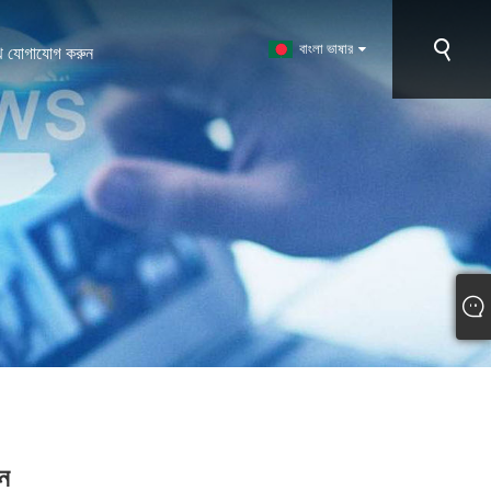
বাংলা ভাষার
ে যোগাযোগ করুন
ধন