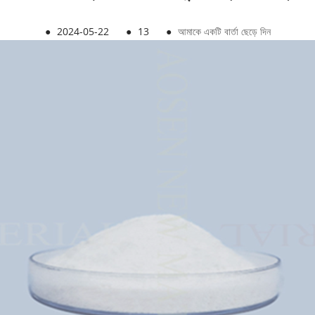
●
2024-05-22
●
13
●
আমাকে একটি বার্তা ছেড়ে দিন