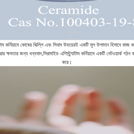
্যাটাম কর্নিয়ামে কোষের ঝিল্লি এবং সিবাম উভয়েরই একটি মূল উপাদান হিসাবে কা
ার ক্ষমতার জন্য ধন্যবাদ,
সিরামাইড এপি
স্ট্র্যাটাম কর্নিয়ামে একটি নেটওয়ার্ক 
করে।