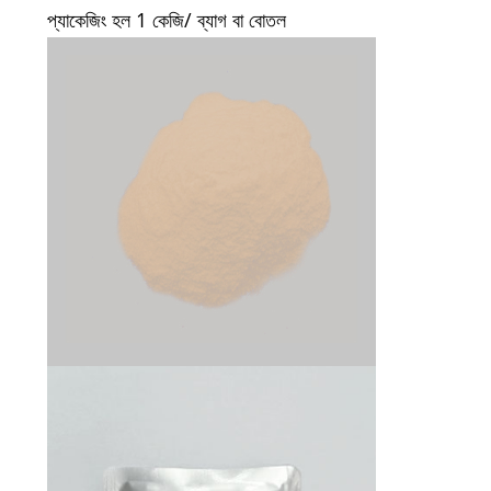
প্যাকেজিং হল 1 কেজি/ ব্যাগ বা বোতল