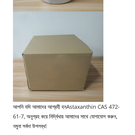
আপনি যদি আমাদের আগ্রহী হন
Astaxanthin CAS 472-
61-7
, অনুগ্রহ করে নির্দ্বিধায় আমাদের সাথে যোগাযোগ করুন,
নমুনা সর্বদা উপলব্ধ!